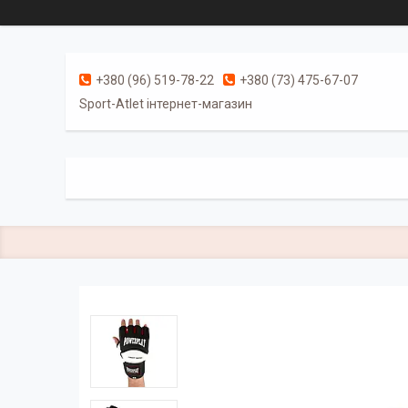
+380 (96) 519-78-22
+380 (73) 475-67-07
Sport-Atlet інтернет-магазин