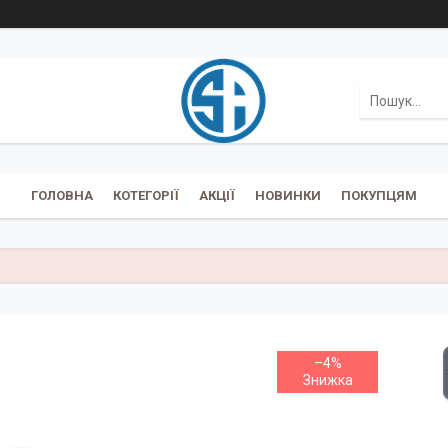
ГОЛОВНА
КОТЕГОРІЇ
АКЦІЇ
НОВИНКИ
ПОКУПЦЯМ
–4%