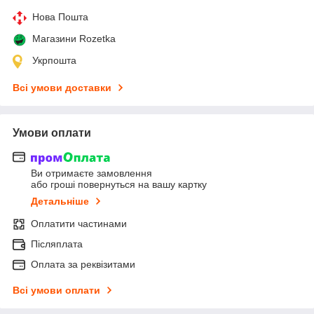
Нова Пошта
Магазини Rozetka
Укрпошта
Всі умови доставки
Умови оплати
Ви отримаєте замовлення
або гроші повернуться на вашу картку
Детальніше
Оплатити частинами
Післяплата
Оплата за реквізитами
Всі умови оплати