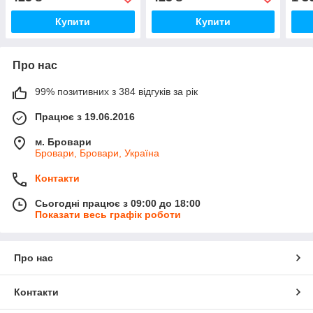
Купити
Купити
Про нас
99% позитивних з 384 відгуків за рік
Працює з 19.06.2016
м. Бровари
Бровари, Бровари, Україна
Контакти
Сьогодні працює з 09:00 до 18:00
Показати весь графік роботи
Про нас
Контакти