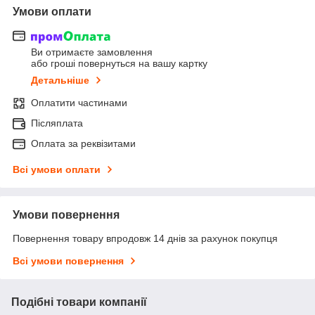
Умови оплати
Ви отримаєте замовлення
або гроші повернуться на вашу картку
Детальніше
Оплатити частинами
Післяплата
Оплата за реквізитами
Всі умови оплати
Умови повернення
Повернення товару впродовж 14 днів за рахунок покупця
Всі умови повернення
Подібні товари компанії