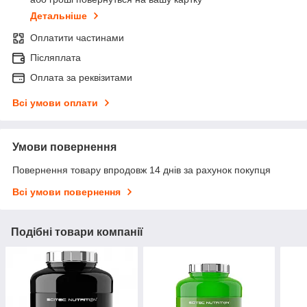
Детальніше
Оплатити частинами
Післяплата
Оплата за реквізитами
Всі умови оплати
Умови повернення
Повернення товару впродовж 14 днів за рахунок покупця
Всі умови повернення
Подібні товари компанії