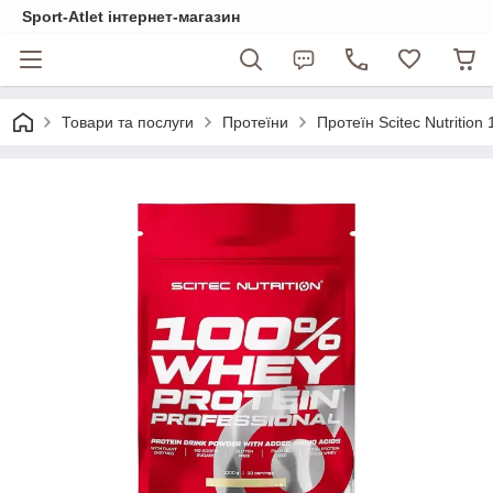
Sport-Atlet інтернет-магазин
Товари та послуги
Протеїни
Протеїн Scitec Nutrition