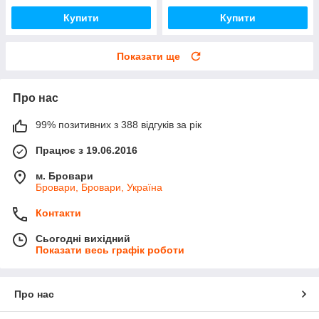
Купити
Купити
Показати ще
Про нас
99% позитивних з 388 відгуків за рік
Працює з 19.06.2016
м. Бровари
Бровари, Бровари, Україна
Контакти
Сьогодні вихідний
Показати весь графік роботи
Про нас