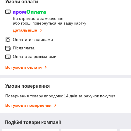
Умови оплати
Ви отримаєте замовлення
або гроші повернуться на вашу картку
Детальніше
Оплатити частинами
Післяплата
Оплата за реквізитами
Всі умови оплати
Умови повернення
Повернення товару впродовж 14 днів за рахунок покупця
Всі умови повернення
Подібні товари компанії