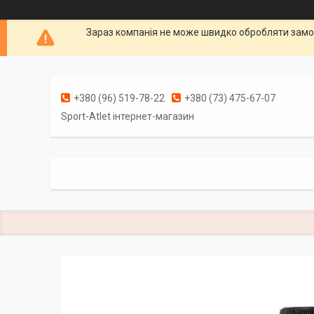
Зараз компанія не може швидко обробляти замов
+380 (96) 519-78-22
+380 (73) 475-67-07
Sport-Atlet інтернет-магазин