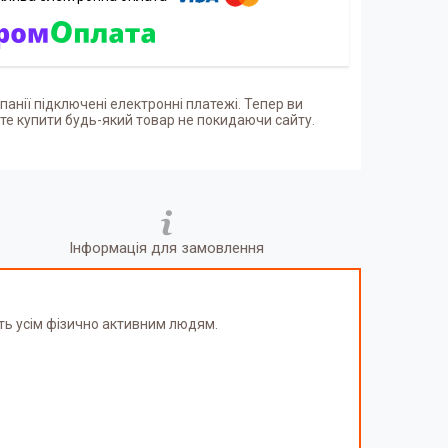
панії підключені електронні платежі. Тепер ви
е купити будь-який товар не покидаючи сайту.
Інформація для замовлення
ить усім фізично активним людям.