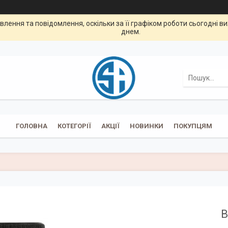
лення та повідомлення, оскільки за її графіком роботи сьогодні 
днем.
ГОЛОВНА
КОТЕГОРІЇ
АКЦІЇ
НОВИНКИ
ПОКУПЦЯМ
B