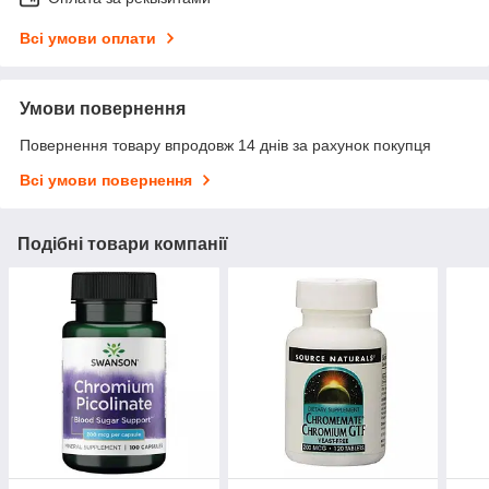
Всі умови оплати
Умови повернення
Повернення товару впродовж 14 днів за рахунок покупця
Всі умови повернення
Подібні товари компанії