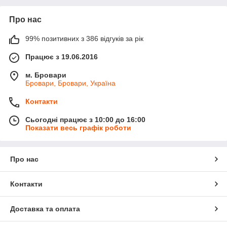
Про нас
99% позитивних з 386 відгуків за рік
Працює з 19.06.2016
м. Бровари
Бровари, Бровари, Україна
Контакти
Сьогодні працює з 10:00 до 16:00
Показати весь графік роботи
Про нас
Контакти
Доставка та оплата