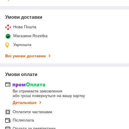
Умови доставки
Нова Пошта
Магазини Rozetka
Укрпошта
Всі умови доставки
Умови оплати
Ви отримаєте замовлення
або гроші повернуться на вашу картку
Детальніше
Оплатити частинами
Післяплата
Оплата за реквізитами