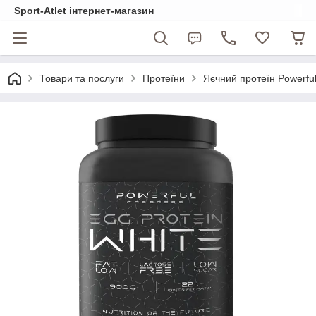
Sport-Atlet інтернет-магазин
Товари та послуги
Протеїни
Яєчний протеїн Powerful