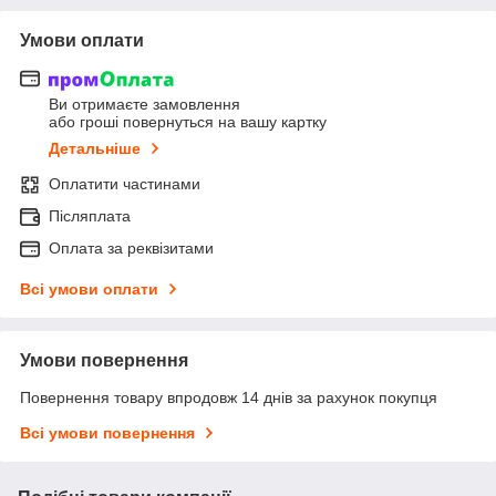
Умови оплати
Ви отримаєте замовлення
або гроші повернуться на вашу картку
Детальніше
Оплатити частинами
Післяплата
Оплата за реквізитами
Всі умови оплати
Умови повернення
Повернення товару впродовж 14 днів за рахунок покупця
Всі умови повернення