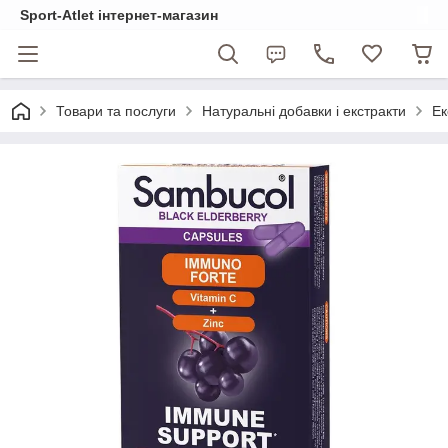
Sport-Atlet інтернет-магазин
Товари та послуги
Натуральні добавки і екстракти
Ек