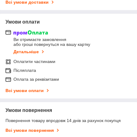
Всі умови доставки
Умови оплати
Ви отримаєте замовлення
або гроші повернуться на вашу картку
Детальніше
Оплатити частинами
Післяплата
Оплата за реквізитами
Всі умови оплати
Умови повернення
Повернення товару впродовж 14 днів за рахунок покупця
Всі умови повернення