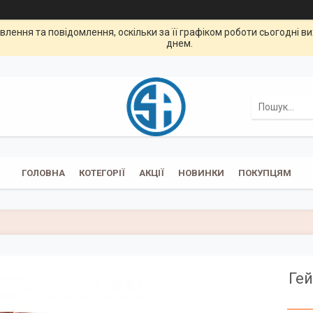
лення та повідомлення, оскільки за її графіком роботи сьогодні 
днем.
ГОЛОВНА
КОТЕГОРІЇ
АКЦІЇ
НОВИНКИ
ПОКУПЦЯМ
Гей