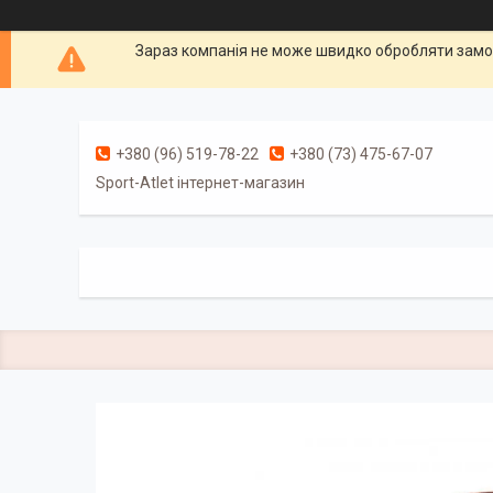
Зараз компанія не може швидко обробляти замов
+380 (96) 519-78-22
+380 (73) 475-67-07
Sport-Atlet інтернет-магазин