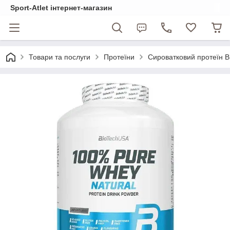
Sport-Atlet інтернет-магазин
Товари та послуги
Протеїни
Сироватковий протеїн Bi