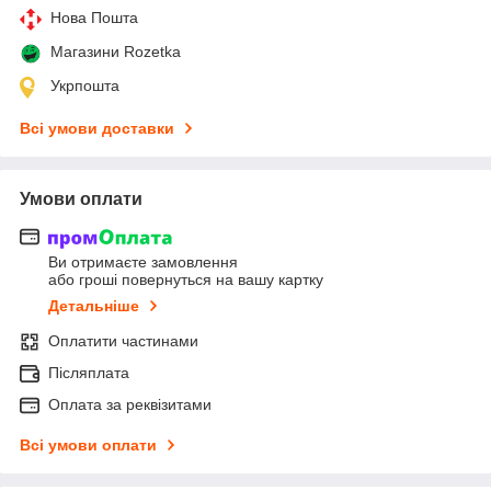
Нова Пошта
Магазини Rozetka
Укрпошта
Всі умови доставки
Умови оплати
Ви отримаєте замовлення
або гроші повернуться на вашу картку
Детальніше
Оплатити частинами
Післяплата
Оплата за реквізитами
Всі умови оплати