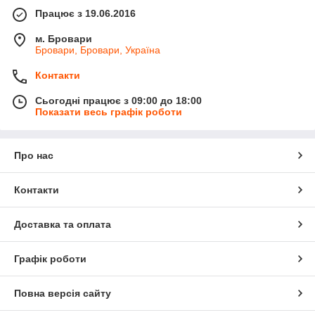
Працює з 19.06.2016
м. Бровари
Бровари, Бровари, Україна
Контакти
Сьогодні працює з 09:00 до 18:00
Показати весь графік роботи
Про нас
Контакти
Доставка та оплата
Графік роботи
Повна версія сайту