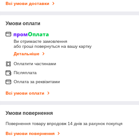
Всі умови доставки
Умови оплати
Ви отримаєте замовлення
або гроші повернуться на вашу картку
Детальніше
Оплатити частинами
Післяплата
Оплата за реквізитами
Всі умови оплати
Умови повернення
Повернення товару впродовж 14 днів за рахунок покупця
Всі умови повернення