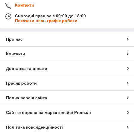
Контакти
Сьогодні працює з 09:00 до 18:00
Показати весь графік роботи
Про нас
Контакти
Доставка та оплата
Графік роботи
Повна версія сайту
Сайт створено на маркетплейсі
Prom.ua
Політика конфіденційності