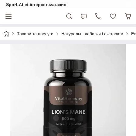
Sport-Atlet інтернет-магазин
Товари та послуги
Натуральні добавки і екстракти
Ек