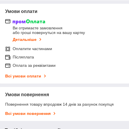
Умови оплати
Ви отримаєте замовлення
або гроші повернуться на вашу картку
Детальніше
Оплатити частинами
Післяплата
Оплата за реквізитами
Всі умови оплати
Умови повернення
Повернення товару впродовж 14 днів за рахунок покупця
Всі умови повернення