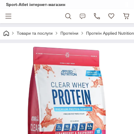
Sport-Atlet інтернет-магазин
Товари та послуги
Протеїни
Протеїн Applied Nutriti