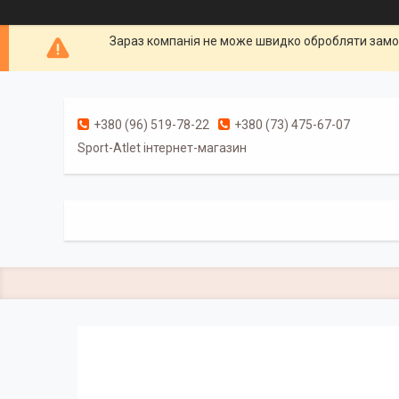
Зараз компанія не може швидко обробляти замов
+380 (96) 519-78-22
+380 (73) 475-67-07
Sport-Atlet інтернет-магазин